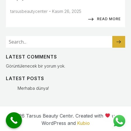
-
tarsusbeautycenter
Kasım 26, 2025
READ MORE
LATEST COMMENTS
Görüntülenecek bir yorum yok.
LATEST POSTS
Merhaba dünya!
© 2026 Tarsus Beauty Centır. Created with
using
WordPress and
Kubio