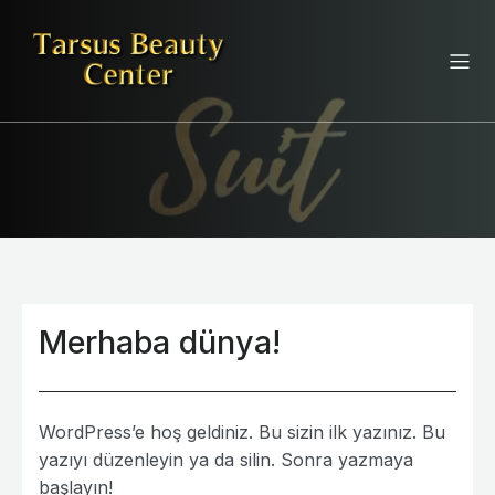
Merhaba dünya!
WordPress’e hoş geldiniz. Bu sizin ilk yazınız. Bu
yazıyı düzenleyin ya da silin. Sonra yazmaya
başlayın!